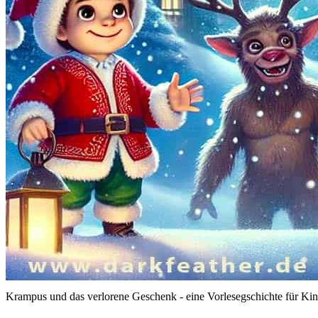
Krampus und das verlorene Geschenk - eine Vorlesegschichte für Kin