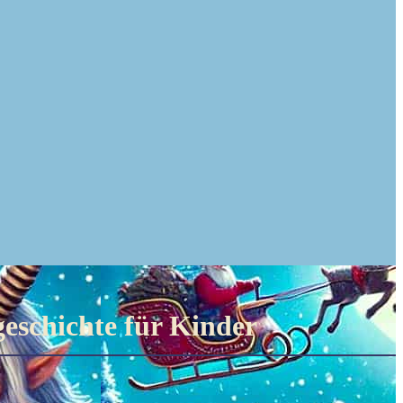
eschichte für Kinder