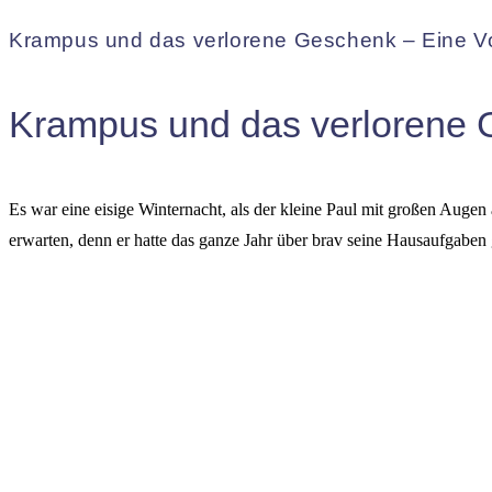
Krampus und das verlorene Geschenk – Eine Vo
Krampus und das verlorene
Es war eine eisige Winternacht, als der kleine Paul mit großen Aug
erwarten, denn er hatte das ganze Jahr über brav seine Hausaufgaben