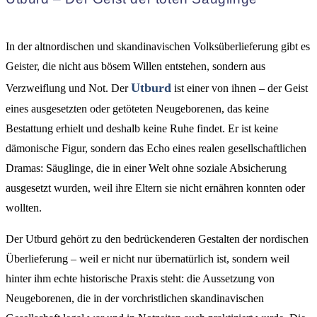
In der altnordischen und skandinavischen Volksüberlieferung gibt es
Geister, die nicht aus bösem Willen entstehen, sondern aus
Utburd
Verzweiflung und Not. Der
ist einer von ihnen – der Geist
eines ausgesetzten oder getöteten Neugeborenen, das keine
Bestattung erhielt und deshalb keine Ruhe findet. Er ist keine
dämonische Figur, sondern das Echo eines realen gesellschaftlichen
Dramas: Säuglinge, die in einer Welt ohne soziale Absicherung
ausgesetzt wurden, weil ihre Eltern sie nicht ernähren konnten oder
wollten.
Der Utburd gehört zu den bedrückenderen Gestalten der nordischen
Überlieferung – weil er nicht nur übernatürlich ist, sondern weil
hinter ihm echte historische Praxis steht: die Aussetzung von
Neugeborenen, die in der vorchristlichen skandinavischen