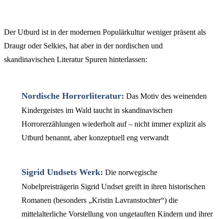
Der Utburd ist in der modernen Populärkultur weniger präsent als
Draugr oder Selkies, hat aber in der nordischen und
skandinavischen Literatur Spuren hinterlassen:
Nordische Horrorliteratur:
Das Motiv des weinenden
Kindergeistes im Wald taucht in skandinavischen
Horrorerzählungen wiederholt auf – nicht immer explizit als
Utburd benannt, aber konzeptuell eng verwandt
Sigrid Undsets Werk:
Die norwegische
Nobelpreisträgerin Sigrid Undset greift in ihren historischen
Romanen (besonders „Kristin Lavranstochter“) die
mittelalterliche Vorstellung von ungetauften Kindern und ihrer