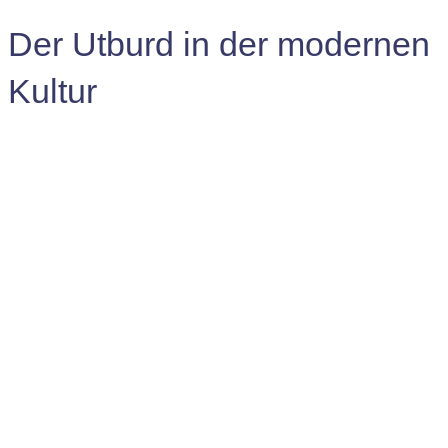
Der Utburd in der modernen
Kultur