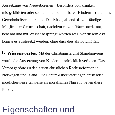
Aussetzung von Neugeborenen – besonders von kranken,
missgebildeten oder schlicht nicht ernährbaren Kindern – durch das
Gewohnheitsrecht erlaubt. Das Kind galt erst als vollständiges
Mitglied der Gemeinschaft, nachdem es vom Vater anerkannt,
benannt und mit Wasser besprengt worden war. Vor diesem Akt
konnte es ausgesetzt werden, ohne dass dies als Tötung galt.
Wissenswertes:
💡
Mit der Christianisierung Skandinaviens
wurde die Aussetzung von Kindern ausdrücklich verboten. Das
Verbot gehörte zu den ersten christlichen Rechtsreformen in
Norwegen und Island. Die Utburd-Überlieferungen entstanden
möglicherweise teilweise als moralisches Narrativ gegen diese
Praxis.
Eigenschaften und