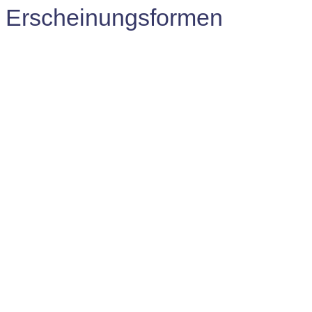
Erscheinungsformen