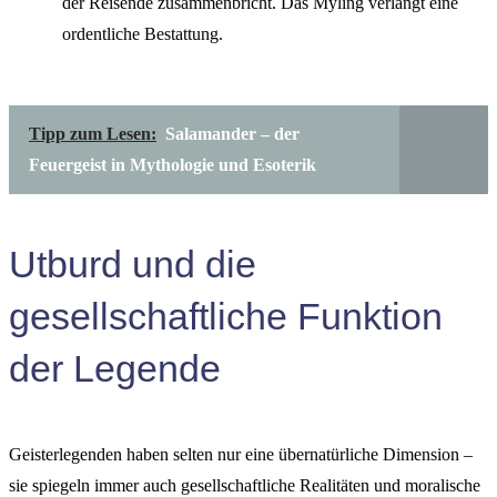
der Reisende zusammenbricht. Das Myling verlangt eine
ordentliche Bestattung.
Tipp zum Lesen:
Salamander – der
Feuergeist in Mythologie und Esoterik
Utburd und die
gesellschaftliche Funktion
der Legende
Geisterlegenden haben selten nur eine übernatürliche Dimension –
sie spiegeln immer auch gesellschaftliche Realitäten und moralische