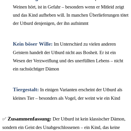
Weinen hört, ist in Gefahr – besonders wenn er Mitleid zeigt
und das Kind aufheben will. In manchen Überlieferungen tötet
der Utburd denjenigen, der ihn aufnimmt
Kein böser Wille:
Im Unterschied zu vielen anderen
Geistern handelt der Utburd nicht aus Bosheit. Er ist ein
Wesen der Verzweiflung und des unerfüllten Lebens – nicht
ein rachsüchtiger Dämon
Tiergestalt:
In einigen Varianten erscheint der Utburd als
kleines Tier – besonders als Vogel, der weint wie ein Kind
Zusammenfassung:
✅
Der Utburd ist kein klassischer Dämon,
sondern ein Geist des Unabgeschlossenen – ein Kind, das keine