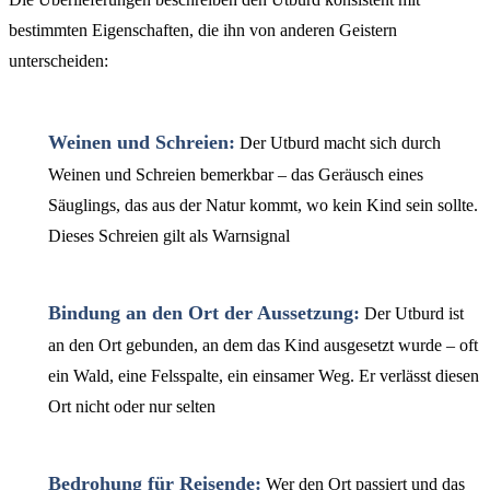
bestimmten Eigenschaften, die ihn von anderen Geistern
unterscheiden:
Weinen und Schreien:
Der Utburd macht sich durch
Weinen und Schreien bemerkbar – das Geräusch eines
Säuglings, das aus der Natur kommt, wo kein Kind sein sollte.
Dieses Schreien gilt als Warnsignal
Bindung an den Ort der Aussetzung:
Der Utburd ist
an den Ort gebunden, an dem das Kind ausgesetzt wurde – oft
ein Wald, eine Felsspalte, ein einsamer Weg. Er verlässt diesen
Ort nicht oder nur selten
Bedrohung für Reisende:
Wer den Ort passiert und das