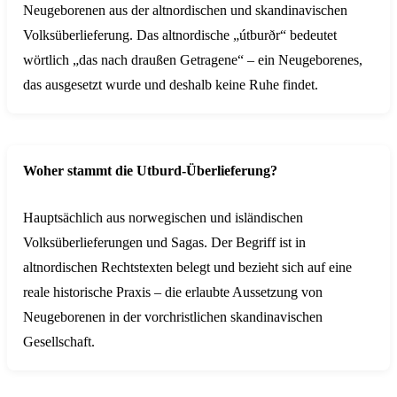
Neugeborenen aus der altnordischen und skandinavischen
Volksüberlieferung. Das altnordische „útburðr“ bedeutet
wörtlich „das nach draußen Getragene“ – ein Neugeborenes,
das ausgesetzt wurde und deshalb keine Ruhe findet.
Woher stammt die Utburd-Überlieferung?
Hauptsächlich aus norwegischen und isländischen
Volksüberlieferungen und Sagas. Der Begriff ist in
altnordischen Rechtstexten belegt und bezieht sich auf eine
reale historische Praxis – die erlaubte Aussetzung von
Neugeborenen in der vorchristlichen skandinavischen
Gesellschaft.