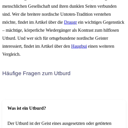
menschlichen Gesellschaft und ihren dunklen Seiten verbunden
sind. Wer die breitere nordische Untoten-Tradition verstehen
möchte, findet im Artikel über die
Draugr
ein wichtiges Gegenstück
– mächtige, körperliche Wiedergänger als Kontrast zum hilflosen
Utburd. Und wer sich für ortsgebundene nordische Geister
interessiert, findet im Artikel über den
Haugbui
einen weiteren
Vergleich.
Häufige Fragen zum Utburd
Was ist ein Utburd?
Der Utburd ist der Geist eines ausgesetzten oder getöteten