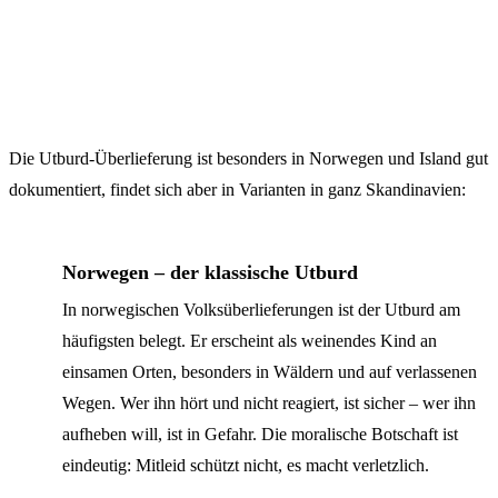
Die Utburd-Überlieferung ist besonders in Norwegen und Island gut
dokumentiert, findet sich aber in Varianten in ganz Skandinavien:
Norwegen – der klassische Utburd
In norwegischen Volksüberlieferungen ist der Utburd am
häufigsten belegt. Er erscheint als weinendes Kind an
einsamen Orten, besonders in Wäldern und auf verlassenen
Wegen. Wer ihn hört und nicht reagiert, ist sicher – wer ihn
aufheben will, ist in Gefahr. Die moralische Botschaft ist
eindeutig: Mitleid schützt nicht, es macht verletzlich.