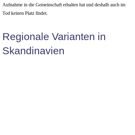
Aufnahme in die Gemeinschaft erhalten hat und deshalb auch im
Tod keinen Platz findet.
Regionale Varianten in
Skandinavien