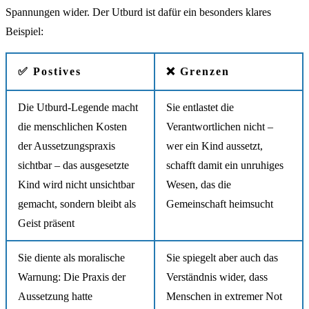
Spannungen wider. Der Utburd ist dafür ein besonders klares
Beispiel:
✅ Postives
❌ Grenzen
Die Utburd-Legende macht
Sie entlastet die
die menschlichen Kosten
Verantwortlichen nicht –
der Aussetzungspraxis
wer ein Kind aussetzt,
sichtbar – das ausgesetzte
schafft damit ein unruhiges
Kind wird nicht unsichtbar
Wesen, das die
gemacht, sondern bleibt als
Gemeinschaft heimsucht
Geist präsent
Sie diente als moralische
Sie spiegelt aber auch das
Warnung: Die Praxis der
Verständnis wider, dass
Aussetzung hatte
Menschen in extremer Not