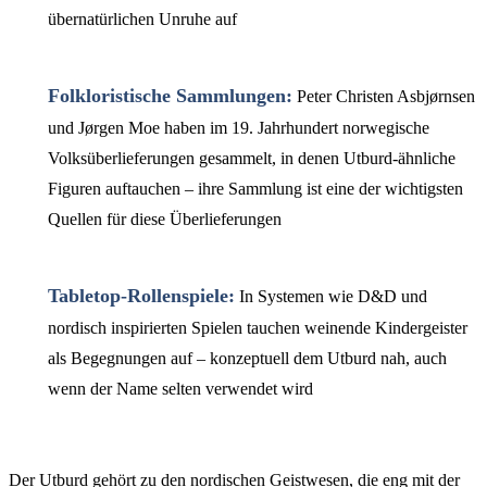
übernatürlichen Unruhe auf
Folkloristische Sammlungen:
Peter Christen Asbjørnsen
und Jørgen Moe haben im 19. Jahrhundert norwegische
Volksüberlieferungen gesammelt, in denen Utburd-ähnliche
Figuren auftauchen – ihre Sammlung ist eine der wichtigsten
Quellen für diese Überlieferungen
Tabletop-Rollenspiele:
In Systemen wie D&D und
nordisch inspirierten Spielen tauchen weinende Kindergeister
als Begegnungen auf – konzeptuell dem Utburd nah, auch
wenn der Name selten verwendet wird
Der Utburd gehört zu den nordischen Geistwesen, die eng mit der