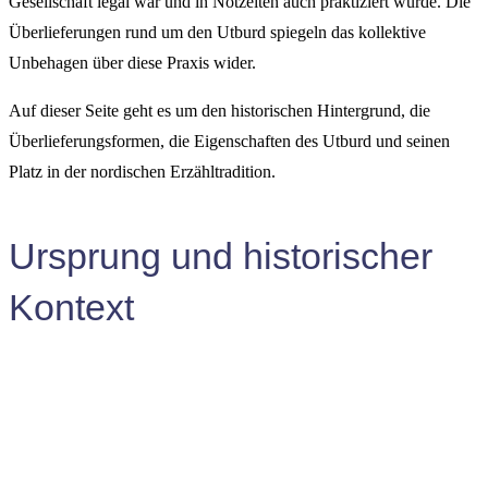
Gesellschaft legal war und in Notzeiten auch praktiziert wurde. Die
Überlieferungen rund um den Utburd spiegeln das kollektive
Unbehagen über diese Praxis wider.
Auf dieser Seite geht es um den historischen Hintergrund, die
Überlieferungsformen, die Eigenschaften des Utburd und seinen
Platz in der nordischen Erzähltradition.
Ursprung und historischer
Kontext