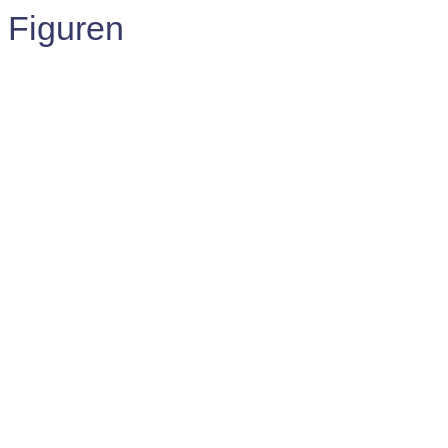
Figuren