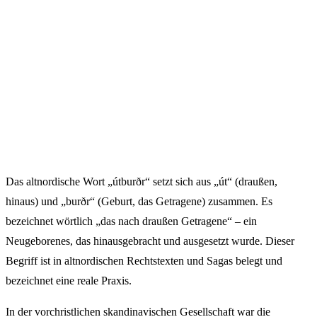
Das altnordische Wort „útburðr“ setzt sich aus „út“ (draußen,
hinaus) und „burðr“ (Geburt, das Getragene) zusammen. Es
bezeichnet wörtlich „das nach draußen Getragene“ – ein
Neugeborenes, das hinausgebracht und ausgesetzt wurde. Dieser
Begriff ist in altnordischen Rechtstexten und Sagas belegt und
bezeichnet eine reale Praxis.
In der vorchristlichen skandinavischen Gesellschaft war die