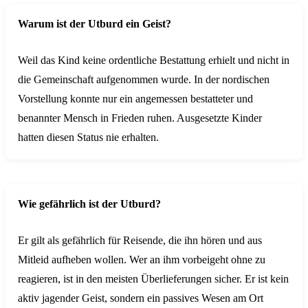
Warum ist der Utburd ein Geist?
Weil das Kind keine ordentliche Bestattung erhielt und nicht in
die Gemeinschaft aufgenommen wurde. In der nordischen
Vorstellung konnte nur ein angemessen bestatteter und
benannter Mensch in Frieden ruhen. Ausgesetzte Kinder
hatten diesen Status nie erhalten.
Wie gefährlich ist der Utburd?
Er gilt als gefährlich für Reisende, die ihn hören und aus
Mitleid aufheben wollen. Wer an ihm vorbeigeht ohne zu
reagieren, ist in den meisten Überlieferungen sicher. Er ist kein
aktiv jagender Geist, sondern ein passives Wesen am Ort