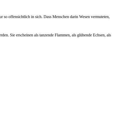
tur so offensichtlich in sich. Dass Menschen darin Wesen vermuteten,
rden. Sie erscheinen als tanzende Flammen, als glühende Echsen, als