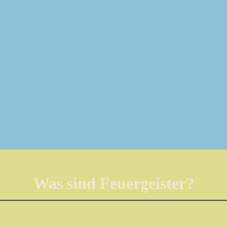
Was sind Feuergeister?