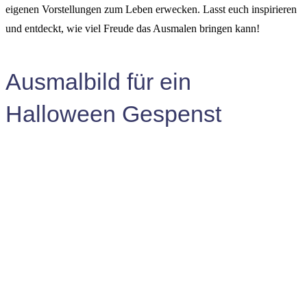
eigenen Vorstellungen zum Leben erwecken. Lasst euch inspirieren
und entdeckt, wie viel Freude das Ausmalen bringen kann!
Ausmalbild für ein
Halloween Gespenst