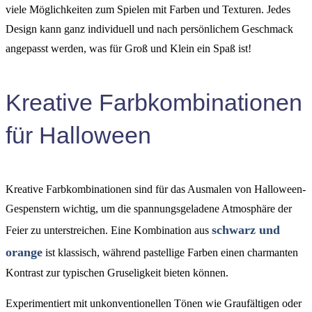
viele Möglichkeiten zum Spielen mit Farben und Texturen. Jedes
Design kann ganz individuell und nach persönlichem Geschmack
angepasst werden, was für Groß und Klein ein Spaß ist!
Kreative Farbkombinationen
für Halloween
Kreative Farbkombinationen sind für das Ausmalen von Halloween-
Gespenstern wichtig, um die spannungsgeladene Atmosphäre der
schwarz und
Feier zu unterstreichen. Eine Kombination aus
orange
ist klassisch, während pastellige Farben einen charmanten
Kontrast zur typischen Gruseligkeit bieten können.
Experimentiert mit unkonventionellen Tönen wie Graufältigen oder