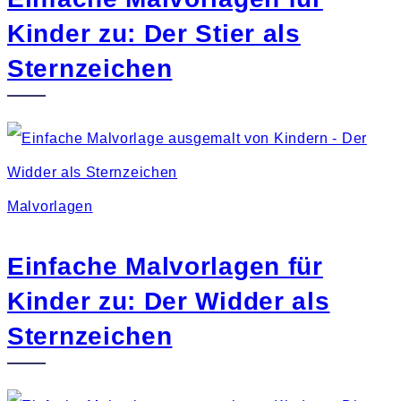
Kinder zu: Der Stier als
Sternzeichen
Malvorlagen
Einfache Malvorlagen für
Kinder zu: Der Widder als
Sternzeichen