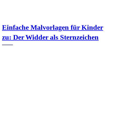
Einfache Malvorlagen für Kinder
zu: Der Widder als Sternzeichen