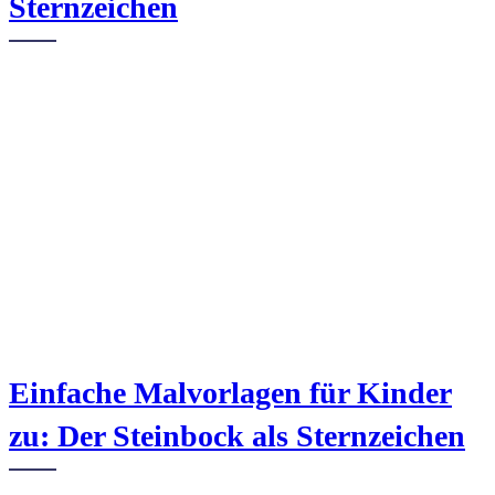
Sternzeichen
Einfache Malvorlagen für Kinder
zu: Der Steinbock als Sternzeichen