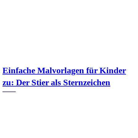
Einfache Malvorlagen für Kinder
zu: Der Stier als Sternzeichen