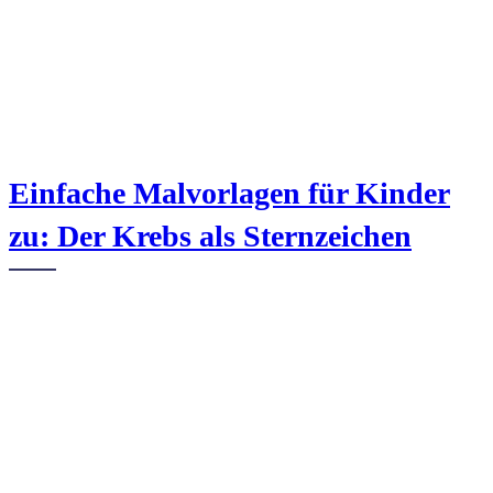
Einfache Malvorlagen für Kinder
zu: Der Krebs als Sternzeichen