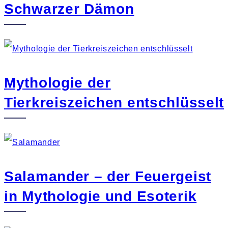
Schwarzer Dämon
Mythologie der
Tierkreiszeichen entschlüsselt
Salamander – der Feuergeist
in Mythologie und Esoterik