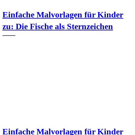
Einfache Malvorlagen für Kinder
zu: Die Fische als Sternzeichen
Einfache Malvorlagen für Kinder