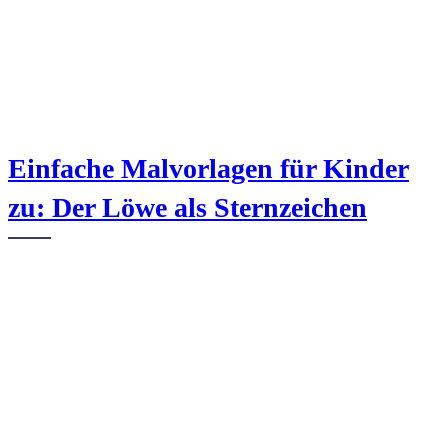
Einfache Malvorlagen für Kinder
zu: Der Löwe als Sternzeichen