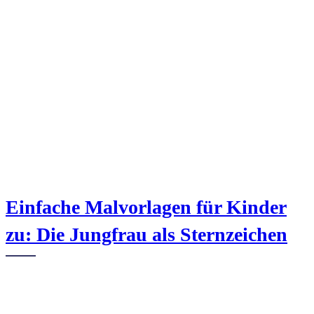
Einfache Malvorlagen für Kinder
zu: Die Jungfrau als Sternzeichen