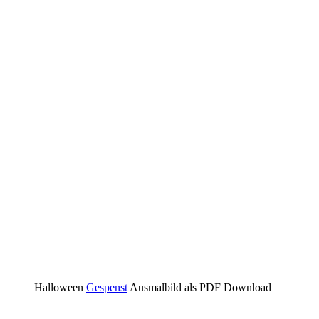
Halloween
Gespenst
Ausmalbild als PDF Download