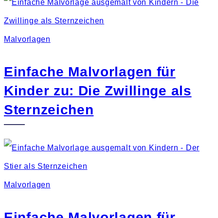
Malvorlagen
Einfache Malvorlagen für
Kinder zu: Die Zwillinge als
Sternzeichen
Malvorlagen
Einfache Malvorlagen für