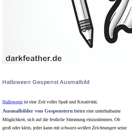
Halloween Gespenst Ausmalbild
Halloween
ist eine Zeit voller Spaß und Kreativität.
Ausmalbilder von Gespenstern
bieten eine unterhaltsame
Möglichkeit, sich auf die festliche Stimmung einzustimmen. Ob
groß oder klein, jeder kann mit
schwarz-weißen Zeichnungen
seine