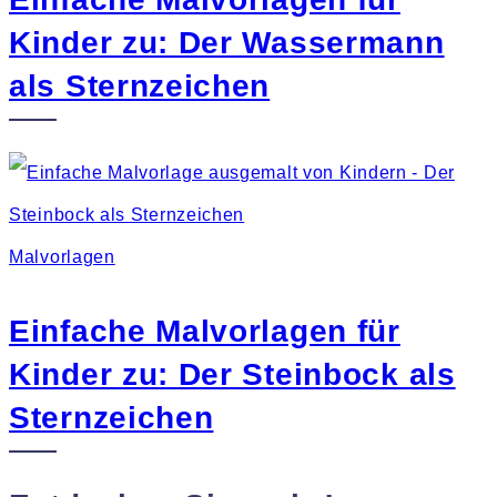
Kinder zu: Der Wassermann
als Sternzeichen
Malvorlagen
Einfache Malvorlagen für
Kinder zu: Der Steinbock als
Sternzeichen