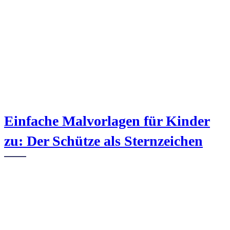
Einfache Malvorlagen für Kinder
zu: Der Schütze als Sternzeichen