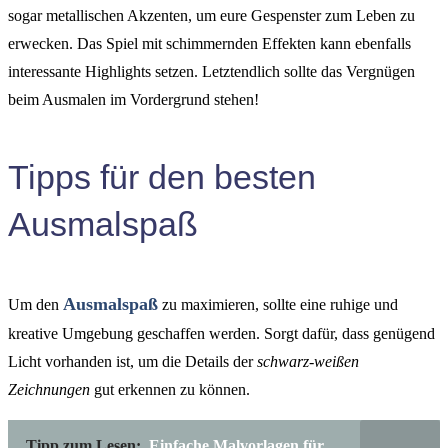
sogar metallischen Akzenten, um eure Gespenster zum Leben zu
erwecken. Das Spiel mit schimmernden Effekten kann ebenfalls
interessante Highlights setzen. Letztendlich sollte das Vergnügen
beim Ausmalen im Vordergrund stehen!
Tipps für den besten
Ausmalspaß
Ausmalspaß
Um den
zu maximieren, sollte eine ruhige und
kreative Umgebung geschaffen werden. Sorgt dafür, dass genügend
Licht vorhanden ist, um die Details der
schwarz-weißen
Zeichnungen
gut erkennen zu können.
Tipp zum Lesen:
Einfache Malvorlagen für