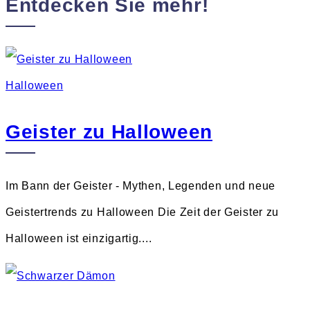
Entdecken Sie mehr!
Halloween
Geister zu Halloween
Im Bann der Geister - Mythen, Legenden und neue
Geistertrends zu Halloween Die Zeit der Geister zu
Halloween ist einzigartig....