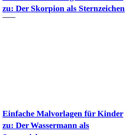
zu: Der Skorpion als Sternzeichen
Einfache Malvorlagen für Kinder
zu: Der Wassermann als