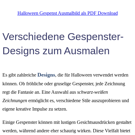
Halloween Gespenst Ausmalbild als PDF Download
Verschiedene Gespenster-
Designs zum Ausmalen
Designs
Es gibt zahlreiche
, die für Halloween verwendet werden
können. Ob fröhliche oder gruselige Gespenster, jede Zeichnung
regt die Fantasie an. Eine Auswahl aus
schwarz-weißen
Zeichnungen
ermöglicht es, verschiedene Stile auszuprobieren und
eigene kreative Impulse zu setzen.
Einige Gespenster können mit lustigen Gesichtsausdrücken gestaltet
werden, während andere eher schaurig wirken. Diese Vielfalt bietet