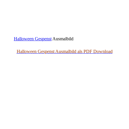
Halloween Gespenst
Ausmalbild
Halloween Gespenst Ausmalbild als PDF Download