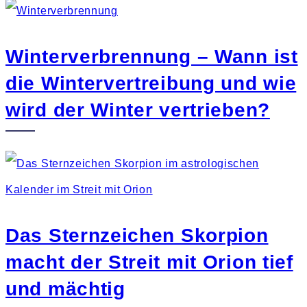
Winterverbrennung – Wann ist
die Wintervertreibung und wie
wird der Winter vertrieben?
Das Sternzeichen Skorpion
macht der Streit mit Orion tief
und mächtig