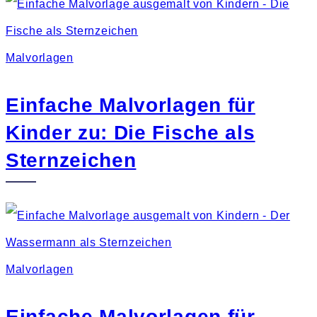
Malvorlagen
Einfache Malvorlagen für
Kinder zu: Die Fische als
Sternzeichen
Malvorlagen
Einfache Malvorlagen für